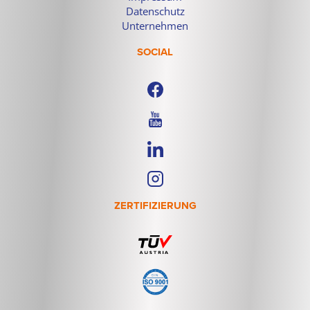
Datenschutz
Unternehmen
SOCIAL
ZERTIFIZIERUNG