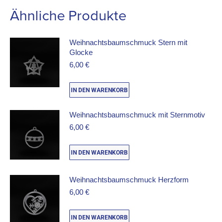
Ähnliche Produkte
Weihnachtsbaumschmuck Stern mit
Glocke
6,00
€
IN DEN WARENKORB
Weihnachtsbaumschmuck mit Sternmotiv
6,00
€
IN DEN WARENKORB
Weihnachtsbaumschmuck Herzform
6,00
€
IN DEN WARENKORB