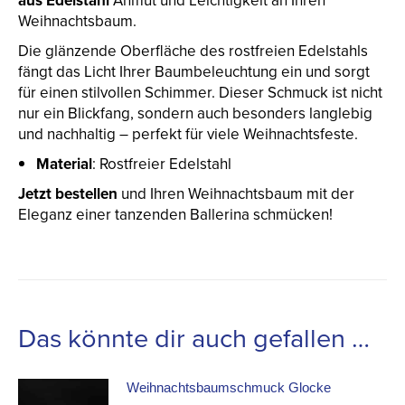
aus Edelstahl
Anmut und Leichtigkeit an Ihren
Weihnachtsbaum.
Die glänzende Oberfläche des rostfreien Edelstahls
fängt das Licht Ihrer Baumbeleuchtung ein und sorgt
für einen stilvollen Schimmer. Dieser Schmuck ist nicht
nur ein Blickfang, sondern auch besonders langlebig
und nachhaltig – perfekt für viele Weihnachtsfeste.
Material
: Rostfreier Edelstahl
Jetzt bestellen
und Ihren Weihnachtsbaum mit der
Eleganz einer tanzenden Ballerina schmücken!
Das könnte dir auch gefallen …
Weihnachtsbaumschmuck Glocke