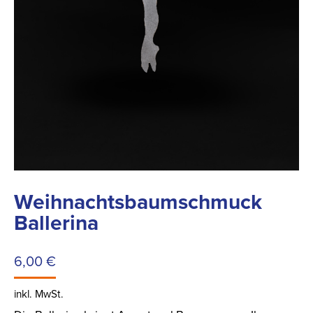
Weihnachtsbaumschmuck
Ballerina
6,00
€
inkl. MwSt.