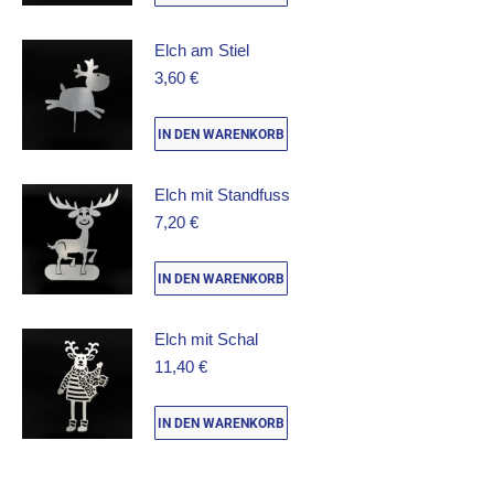
Elch am Stiel
3,60
€
IN DEN WARENKORB
Elch mit Standfuss
7,20
€
IN DEN WARENKORB
Elch mit Schal
11,40
€
IN DEN WARENKORB