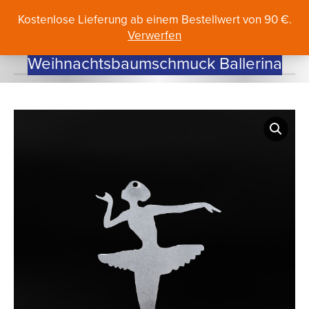
Search:
Kostenlose Lieferung ab einem Bestellwert von 90 €.
Verwerfen
Weihnachtsbaumschmuck Ballerina