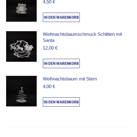
4,50
€
IN DEN WARENKORB
Weihnachtsbaumschmuck Schlitten mit
Santa
12,00
€
IN DEN WARENKORB
Weihnachtsbaum mit Stern
4,00
€
IN DEN WARENKORB