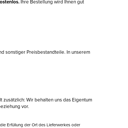
ostenlos.
Ihre Bestellung wird Ihnen gut
nd sonstiger Preisbestandteile. In unserem
t zusätzlich: Wir behalten uns das Eigentum
beziehung vor.
 die Erfüllung der Ort des Lieferwerkes oder