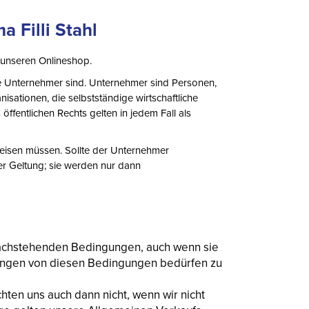
Filli Stahl
 unseren Onlineshop.
ne Unternehmer sind. Unternehmer sind Personen,
sationen, die selbstständige wirtschaftliche
ffentlichen Rechts gelten in jedem Fall als
eisen müssen. Sollte der Unternehmer
r Geltung; sie werden nur dann
r nachstehenden Bedingungen, auch wenn sie
ungen von diesen Bedingungen bedürfen zu
hten uns auch dann nicht, wenn wir nicht