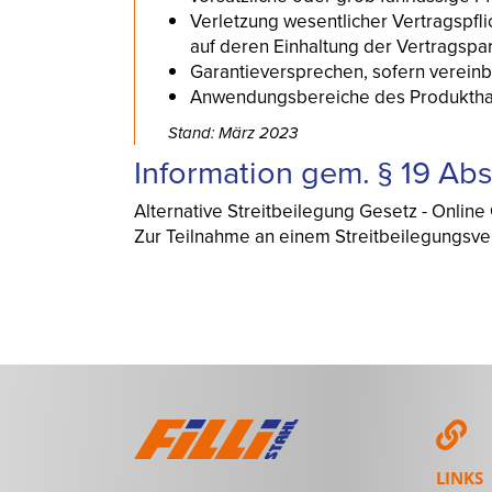
Verletzung wesentlicher Vertragspfl
auf deren Einhaltung der Vertragspar
Garantieversprechen, sofern vereinb
Anwendungsbereiche des Produktha
Stand: März 2023
Information gem. § 19 Ab
Alternative Streitbeilegung Gesetz - Online
Zur Teilnahme an einem Streitbeilegungsverfa
LINKS