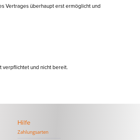
es Vertrages überhaupt erst ermöglicht und
verpflichtet und nicht bereit.
Hilfe
Zahlungsarten