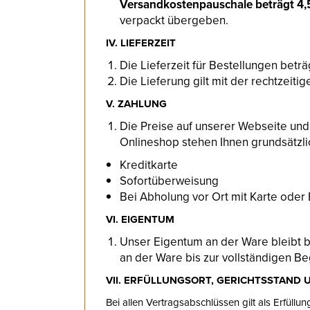
Versandkostenpauschale beträgt 4,
verpackt übergeben.
IV. LIEFERZEIT
Die Lieferzeit für Bestellungen beträ
Die Lieferung gilt mit der rechtzeiti
V. ZAHLUNG
Die Preise auf unserer Webseite und
Onlineshop stehen Ihnen grundsätzli
Kreditkarte
Sofortüberweisung
Bei Abholung vor Ort mit Karte oder
VI. EIGENTUM
Unser Eigentum an der Ware bleibt bi
an der Ware bis zur vollständigen B
VII. ERFÜLLUNGSORT, GERICHTSSTAND
Bei allen Vertragsabschlüssen gilt als Erfüllu