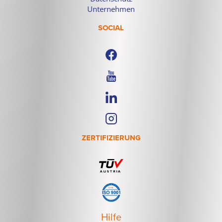
Unternehmen
SOCIAL
ZERTIFIZIERUNG
Hilfe