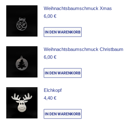
Weihnachtsbaumschmuck Xmas
6,00
€
IN DEN WARENKORB
Weihnachtsbaumschmuck Christbaum
6,00
€
IN DEN WARENKORB
Elchkopf
4,40
€
IN DEN WARENKORB