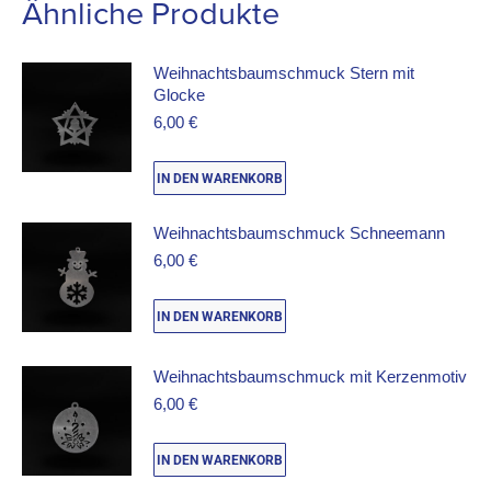
Ähnliche Produkte
Weihnachtsbaumschmuck Stern mit
Glocke
6,00
€
IN DEN WARENKORB
Weihnachtsbaumschmuck Schneemann
6,00
€
IN DEN WARENKORB
Weihnachtsbaumschmuck mit Kerzenmotiv
6,00
€
IN DEN WARENKORB