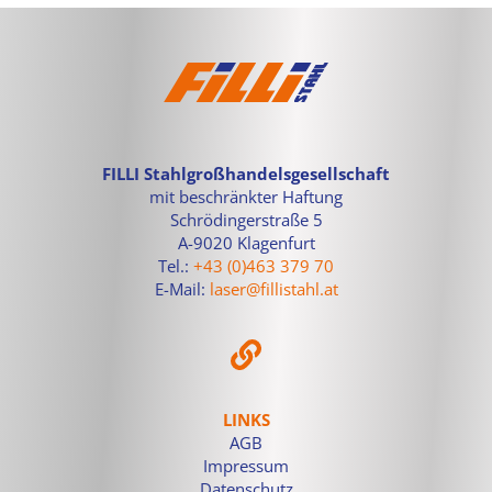
FILLI Stahlgroßhandelsgesellschaft
mit beschränkter Haftung
Schrödingerstraße 5
A-9020 Klagenfurt
Tel.:
+43 (0)463 379 70
E-Mail:
laser@fillistahl.at
LINKS
AGB
Impressum
Datenschutz