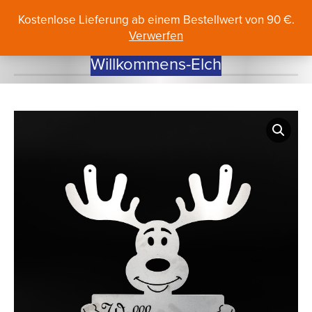
Search:
Kostenlose Lieferung ab einem Bestellwert von 90 €.
Verwerfen
Willkommens-Elch