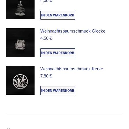
4,00
€
IN DEN WARENKORB
Weihnachtsbaumschmuck Glocke
4,50
€
IN DEN WARENKORB
Weihnachtsbaumschmuck Kerze
7,80
€
IN DEN WARENKORB