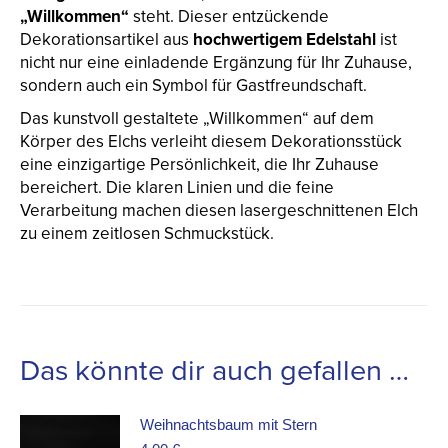
„Willkommen“
steht. Dieser entzückende
Dekorationsartikel aus
hochwertigem Edelstahl
ist
nicht nur eine einladende Ergänzung für Ihr Zuhause,
sondern auch ein Symbol für Gastfreundschaft.
Das kunstvoll gestaltete „Willkommen“ auf dem
Körper des Elchs verleiht diesem Dekorationsstück
eine einzigartige Persönlichkeit, die Ihr Zuhause
bereichert. Die klaren Linien und die feine
Verarbeitung machen diesen lasergeschnittenen Elch
zu einem zeitlosen Schmuckstück.
Das könnte dir auch gefallen …
Weihnachtsbaum mit Stern