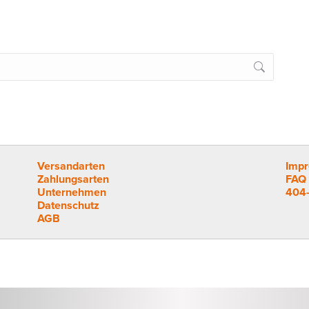
Versandarten
Imp
Zahlungsarten
FAQ
Unternehmen
404-
Datenschutz
AGB