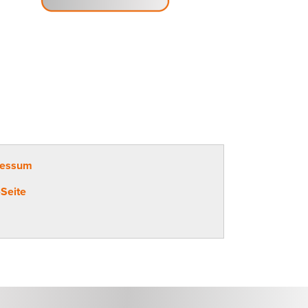
ressum
Seite