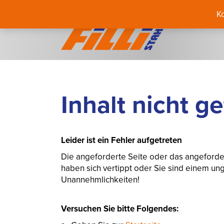
K
Inhalt nicht g
Leider ist ein Fehler aufgetreten
Die angeforderte Seite oder das angeforde
haben sich vertippt oder Sie sind einem ungü
Unannehmlichkeiten!
Versuchen Sie bitte Folgendes: