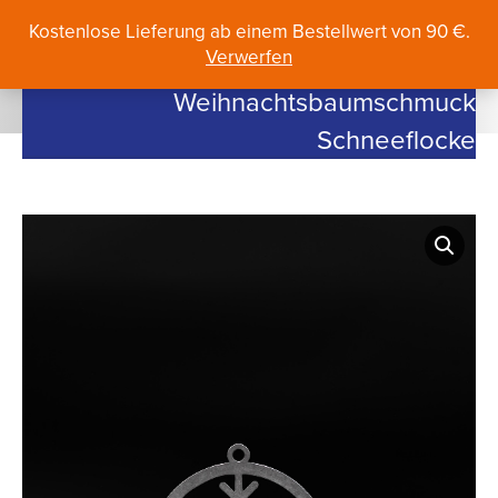
Search:
Kostenlose Lieferung ab einem Bestellwert von 90 €.
Verwerfen
Weihnachtsbaumschmuck
Schneeflocke