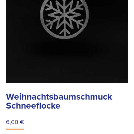
Weihnachtsbaumschmuck
Schneeflocke
6,00
€