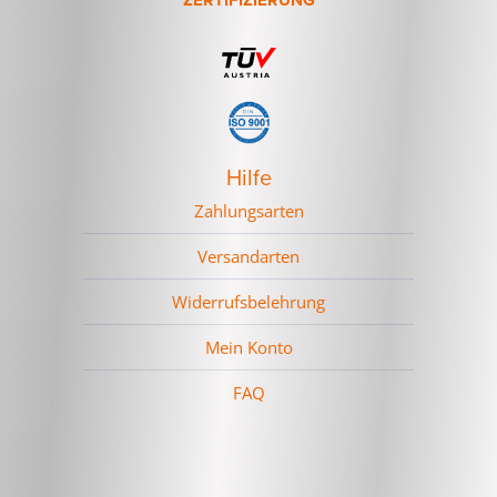
Hilfe
Zahlungsarten
Versandarten
Widerrufsbelehrung
Mein Konto
FAQ