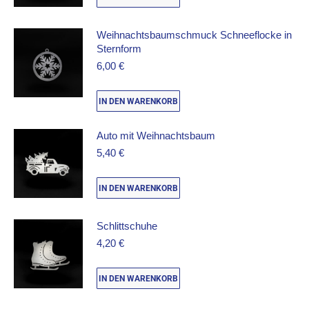
Weihnachtsbaumschmuck Schneeflocke in
Sternform
6,00
€
IN DEN WARENKORB
Auto mit Weihnachtsbaum
5,40
€
IN DEN WARENKORB
Schlittschuhe
4,20
€
IN DEN WARENKORB