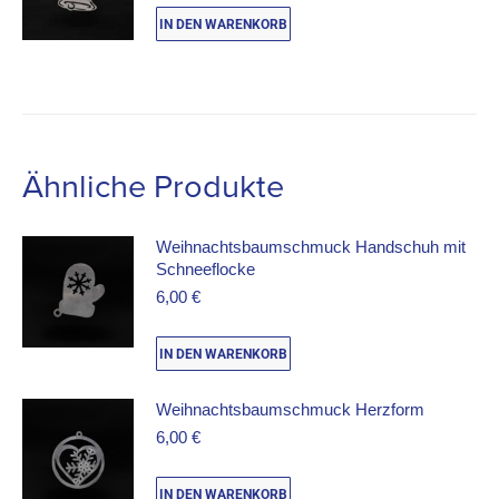
IN DEN WARENKORB
Ähnliche Produkte
Weihnachtsbaumschmuck Handschuh mit
Schneeflocke
6,00
€
IN DEN WARENKORB
Weihnachtsbaumschmuck Herzform
6,00
€
IN DEN WARENKORB