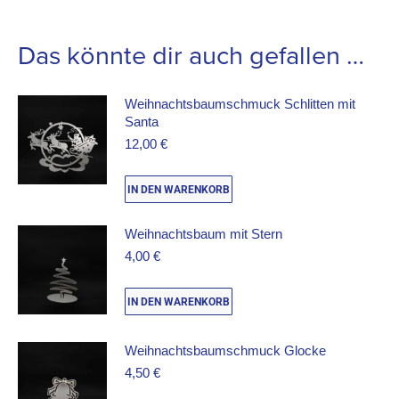
Das könnte dir auch gefallen …
Weihnachtsbaumschmuck Schlitten mit
Santa
12,00
€
IN DEN WARENKORB
Weihnachtsbaum mit Stern
4,00
€
IN DEN WARENKORB
Weihnachtsbaumschmuck Glocke
4,50
€