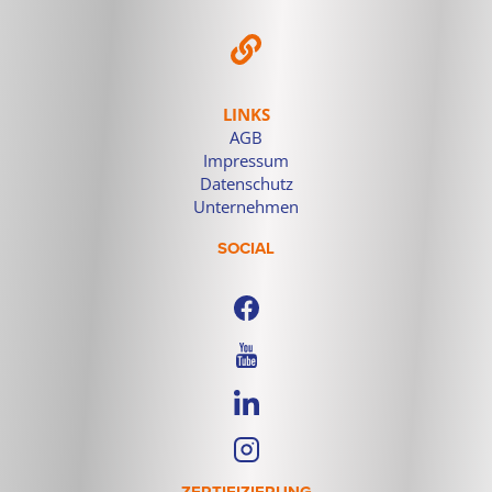
LINKS
AGB
Impressum
Datenschutz
Unternehmen
SOCIAL
ZERTIFIZIERUNG