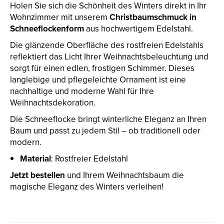
Holen Sie sich die Schönheit des Winters direkt in Ihr
Wohnzimmer mit unserem
Christbaumschmuck in
Schneeflockenform
aus hochwertigem Edelstahl.
Die glänzende Oberfläche des rostfreien Edelstahls
reflektiert das Licht Ihrer Weihnachtsbeleuchtung und
sorgt für einen edlen, frostigen Schimmer. Dieses
langlebige und pflegeleichte Ornament ist eine
nachhaltige und moderne Wahl für Ihre
Weihnachtsdekoration.
Die Schneeflocke bringt winterliche Eleganz an Ihren
Baum und passt zu jedem Stil – ob traditionell oder
modern.
Material
: Rostfreier Edelstahl
Jetzt bestellen
und Ihrem Weihnachtsbaum die
magische Eleganz des Winters verleihen!