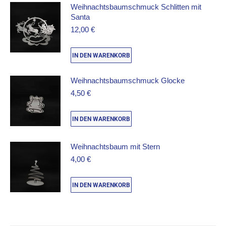
Weihnachtsbaumschmuck Schlitten mit
Santa
12,00
€
IN DEN WARENKORB
Weihnachtsbaumschmuck Glocke
4,50
€
IN DEN WARENKORB
Weihnachtsbaum mit Stern
4,00
€
IN DEN WARENKORB