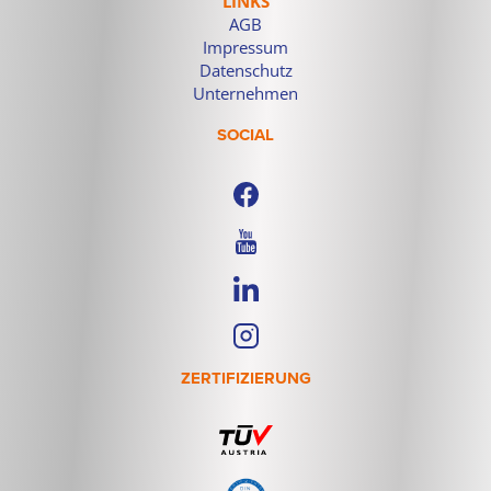
LINKS
AGB
Impressum
Datenschutz
Unternehmen
SOCIAL
ZERTIFIZIERUNG