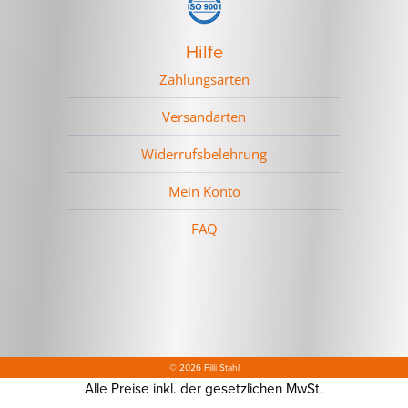
Hilfe
Zahlungsarten
Versandarten
Widerrufsbelehrung
Mein Konto
FAQ
© 2026 Filli Stahl
Alle Preise inkl. der gesetzlichen MwSt.