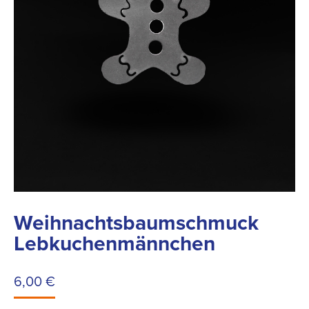
Weihnachtsbaumschmuck
Lebkuchenmännchen
6,00
€