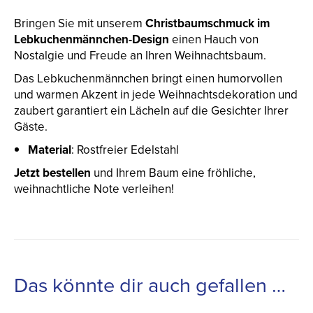
Bringen Sie mit unserem
Christbaumschmuck im
Lebkuchenmännchen-Design
einen Hauch von
Nostalgie und Freude an Ihren Weihnachtsbaum.
Das Lebkuchenmännchen bringt einen humorvollen
und warmen Akzent in jede Weihnachtsdekoration und
zaubert garantiert ein Lächeln auf die Gesichter Ihrer
Gäste.
Material
: Rostfreier Edelstahl
Jetzt bestellen
und Ihrem Baum eine fröhliche,
weihnachtliche Note verleihen!
Das könnte dir auch gefallen …