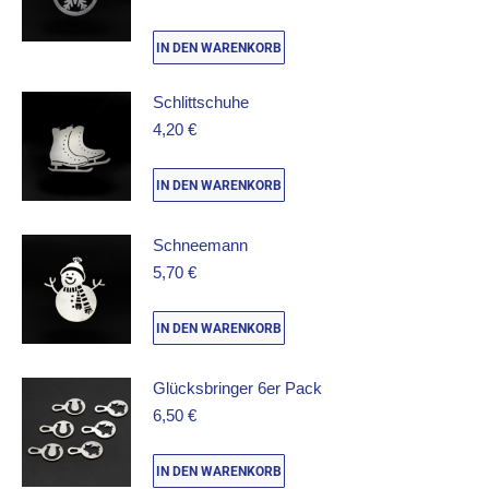
IN DEN WARENKORB
Schlittschuhe
4,20
€
IN DEN WARENKORB
Schneemann
5,70
€
IN DEN WARENKORB
Glücksbringer 6er Pack
6,50
€
IN DEN WARENKORB