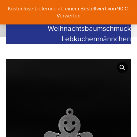
Search:
Kostenlose Lieferung ab einem Bestellwert von 90 €.
Verwerfen
Weihnachtsbaumschmuck
Lebkuchenmännchen