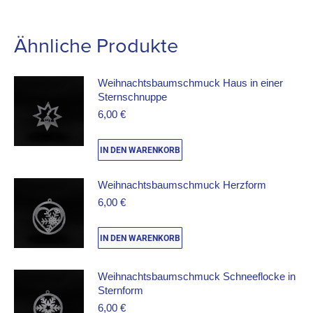
Ähnliche Produkte
Weihnachtsbaumschmuck Haus in einer
Sternschnuppe
6,00
€
IN DEN WARENKORB
Weihnachtsbaumschmuck Herzform
6,00
€
IN DEN WARENKORB
Weihnachtsbaumschmuck Schneeflocke in
Sternform
6,00
€